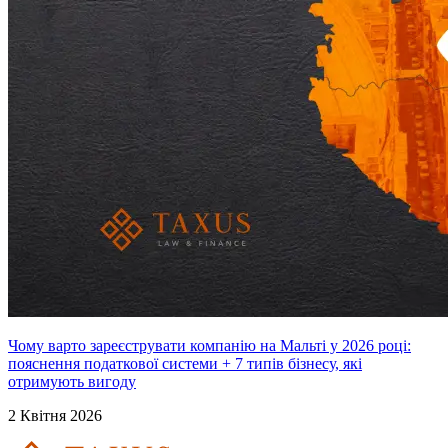
Чому варто зареєструвати компанію на Мальті у 2026 році:
пояснення податкової системи + 7 типів бізнесу, які
отримують вигоду
2 Квітня 2026