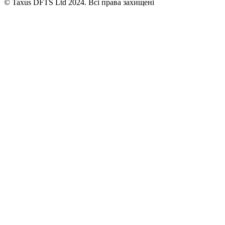
© Taxus DFTS Ltd 2024. Всі права захищені