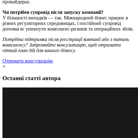
провайдерах.
Чи потрібен супровід після запуску компанії?
У більшості випадків — так. Міжнародний бізнес працює в
різних регуляторних середовищах, і постійний супровід
допомагає уникнути комплаєнс-ризиків та операційних збоїв.
Потрібна підтримка після реєстрації компанії або з питань
комплаєнсу? Забронюйте консультацію, щоб отримати
чіткий план дій для вашого бізнесу.
Отримати консультацію
×
Останні статті автора