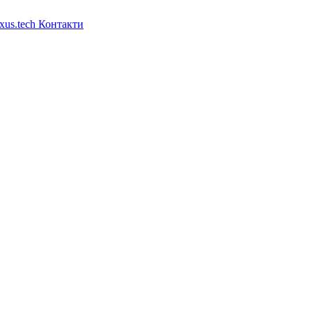
xus.tech
Контакти