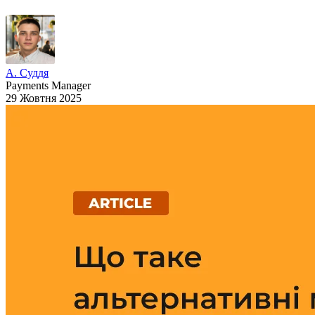
А. Суддя
Payments Manager
29 Жовтня 2025