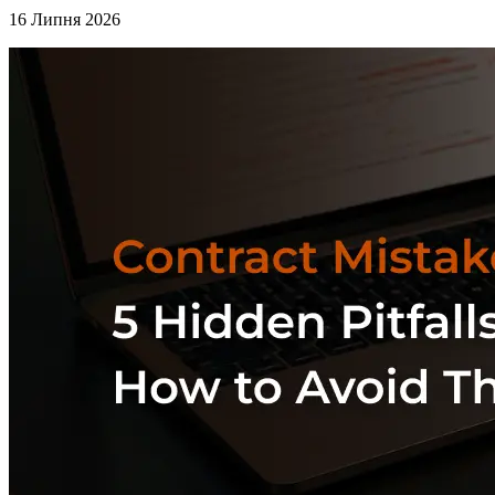
16 Липня 2026