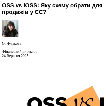
OSS vs IOSS: Яку схему обрати для
продажів у ЄС?
О. Чудакова
Фінансовий директор
24 Вересня 2025