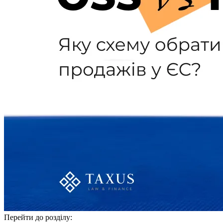
Перейти до розділу: