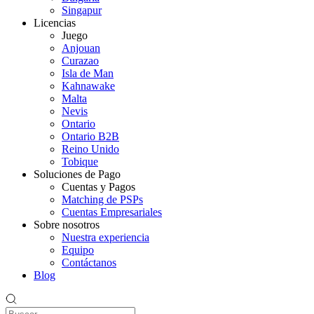
Singapur
Licencias
Juego
Anjouan
Curazao
Isla de Man
Kahnawake
Malta
Nevis
Ontario
Ontario B2B
Reino Unido
Tobique
Soluciones de Pago
Cuentas y Pagos
Matching de PSPs
Cuentas Empresariales
Sobre nosotros
Nuestra experiencia
Equipo
Contáctanos
Blog