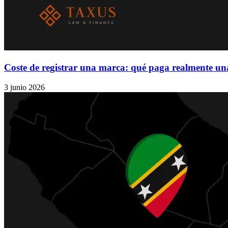
Coste de registrar una marca: qué paga realmente u
3 junio 2026